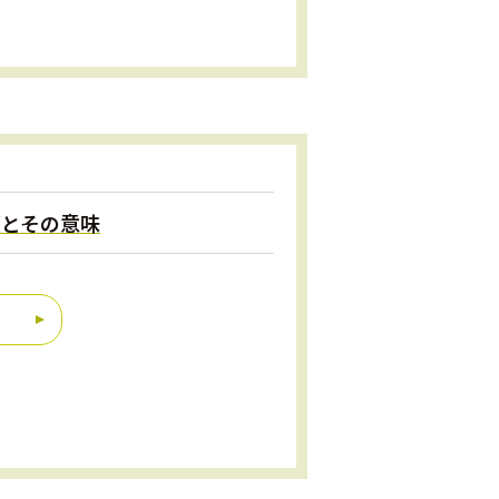
度とその意味