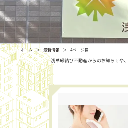
ホーム
＞
最新情報
＞
4ページ目
浅草縁結び不動産からのお知らせや