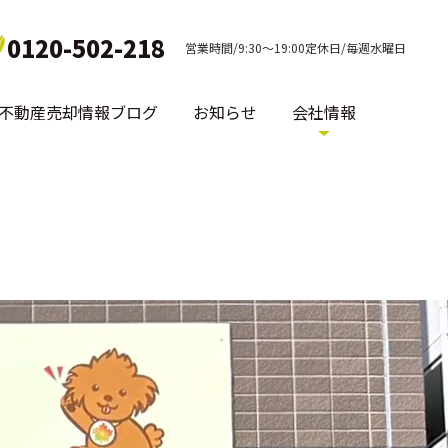
0120-502-218
営業時間/9:30～19:00定休日/毎週水曜日
不動産売却情報ブログ
お知らせ
会社情報