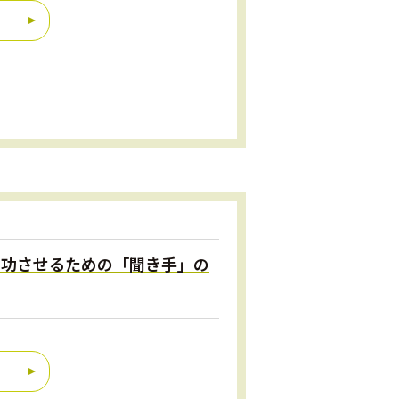
を成功させるための「聞き手」の