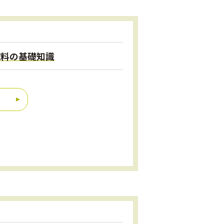
数料の基礎知識