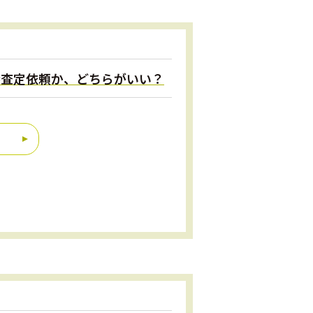
直接査定依頼か、どちらがいい？