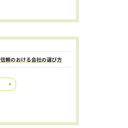
点と信頼のおける会社の選び方