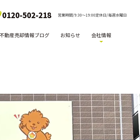
0120-502-218
営業時間/9:30～19:00定休日/毎週水曜日
不動産売却情報ブログ
お知らせ
会社情報