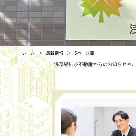
ホーム
＞
最新情報
＞
5ページ目
浅草縁結び不動産からのお知らせや