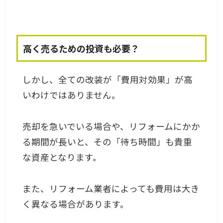
高く売るための投資も必要？
しかし、全ての改装が「費用対効果」が高
いわけではありません。
売却を急いでいる場合や、リフォームにかか
る期間が長いと、その「待ち時間」も貴重
な資産となります。
また、リフォーム業者によっても費用は大き
く異なる場合があります。