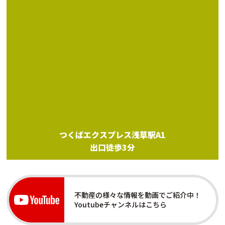
つくばエクスプレス浅草駅A1
出口徒歩3分
不動産の様々な情報を動画でご紹介中！
Youtubeチャンネルはこちら