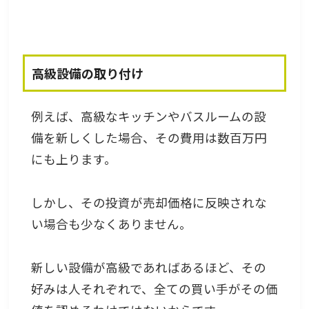
高級設備の取り付け
例えば、高級なキッチンやバスルームの設
備を新しくした場合、その費用は数百万円
にも上ります。
しかし、その投資が売却価格に反映されな
い場合も少なくありません。
新しい設備が高級であればあるほど、その
好みは人それぞれで、全ての買い手がその価