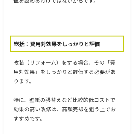
値を認めるわけではないからです。
総括：費用対効果をしっかりと評価
改装（リフォーム）をする場合、その「費
用対効果」をしっかりと評価する必要があ
ります。
特に、壁紙の張替えなど比較的低コストで
効果の高い改修は、高額売却を狙う上でお
すすめです。