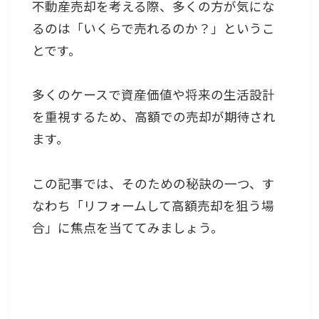
不動産売却を考える際、多くの方が気にな
るのは「いくらで売れるのか？」というこ
とです。
多くのケースで資産価値や将来の生活設計
を重視するため、高額での売却が期待され
ます。
この記事では、そのための秘訣の一つ、す
なわち「リフォームして高額売却を狙う場
合」に焦点を当ててみましょう。