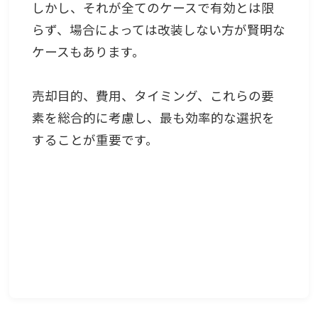
しかし、それが全てのケースで有効とは限
らず、場合によっては改装しない方が賢明な
ケースもあります。
売却目的、費用、タイミング、これらの要
素を総合的に考慮し、最も効率的な選択を
することが重要です。