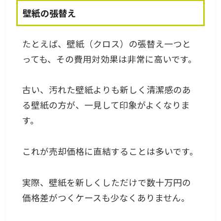
壁紙の張替え
たとえば、壁紙（クロス）の張替え一つと
っても、その費用対効果は非常に高いです。
古い、汚れた壁紙よりも新しく清潔感のあ
る壁紙の方が、一見して印象がよくなりま
す。
これが売却価格に直結することは多いです。
実際、壁紙を新しくしただけで数十万円の
価格差がつくケースも少なくありません。