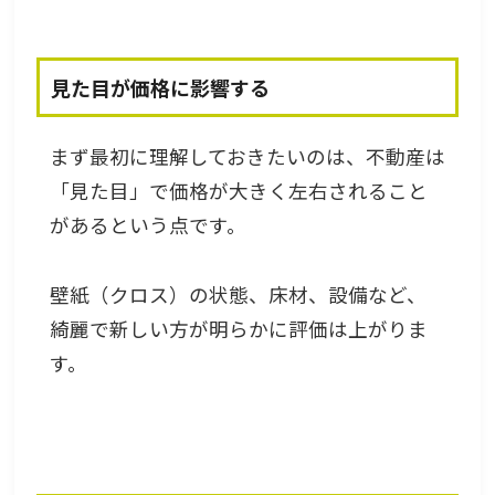
見た目が価格に影響する
まず最初に理解しておきたいのは、不動産は
「見た目」で価格が大きく左右されること
があるという点です。
壁紙（クロス）の状態、床材、設備など、
綺麗で新しい方が明らかに評価は上がりま
す。