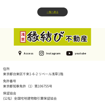
一覧へ戻る
Access
Instagram
youtube
住所
東京都台東区千束1-6-2 リベール浅草1階
免許番号
東京都知事免許（1）第106755号
保証協会
(公社）全国宅地建物取引業保証協会