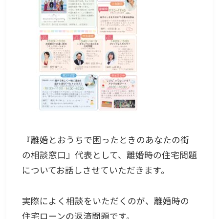
『離婚とおうちで困ったときのあなたの街
の相談窓口』代表として、離婚時の住宅問題
についてお話しさせていただきます。
実際によく相談をいただくのが、離婚時の
住宅ローンの返済問題です。