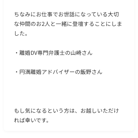
ちなみにお仕事でお世話になっている大切
な仲間のお2人と一緒に登壇することにしま
した。
・離婚DV専門弁護士の山崎さん
・円満離婚アドバイザーの飯野さん
もし気になるという方は、お越しいただけ
れば幸いです。