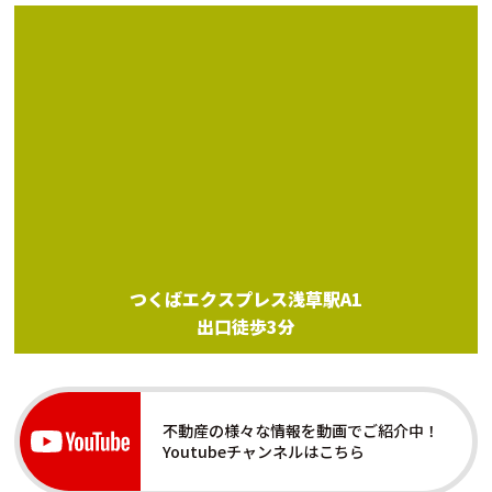
つくばエクスプレス浅草駅A1
出口徒歩3分
不動産の様々な情報を動画でご紹介中！
Youtubeチャンネルはこちら