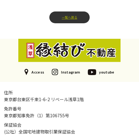
一覧へ戻る
Access
Instagram
youtube
住所
東京都台東区千束1-6-2 リベール浅草1階
免許番号
東京都知事免許（1）第106755号
保証協会
(公社）全国宅地建物取引業保証協会