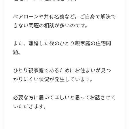
ペアローンや共有名義など。ご自身で解決で
きない問題の相談が多いのです。
また、離婚した後のひとり親家庭の住宅問
題。
ひとり親家庭であるためにお住まいが見つ
かりにくい状況が発生しています。
必要な方に届いてほしいと思ってお話させて
いただきます。