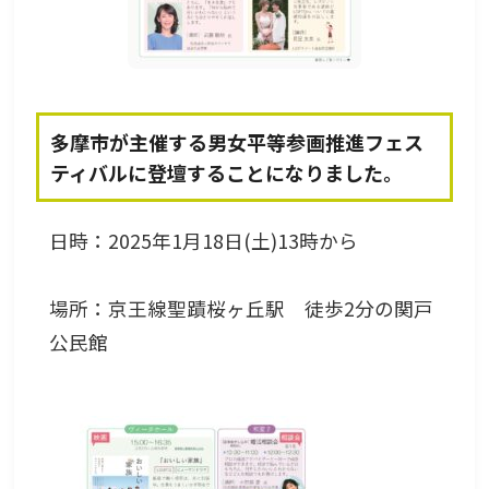
多摩市が主催する男女平等参画推進フェス
ティバルに登壇することになりました。
日時：2025年1月18日(土)13時から
場所：京王線聖蹟桜ヶ丘駅 徒歩2分の関戸
公民館