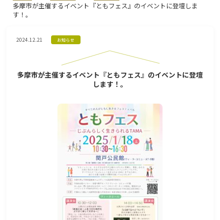
多摩市が主催するイベント『ともフェス』のイベントに登壇しま
す！。
2024.12.21
お知らせ
多摩市が主催するイベント『ともフェス』のイベントに登壇
します！。