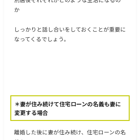
か
しっかりと話し合いをしておくことが重要に
なってくるでしょう。
＊妻が住み続けて住宅ローンの名義も妻に
変更する場合
離婚した後に妻が住み続け、住宅ローンの名