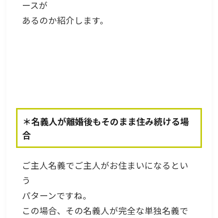
ースが
あるのか紹介します。
＊名義人が離婚後もそのまま住み続ける場
合
ご主人名義でご主人がお住まいになるとい
う
パターンですね。
この場合、その名義人が完全な単独名義で