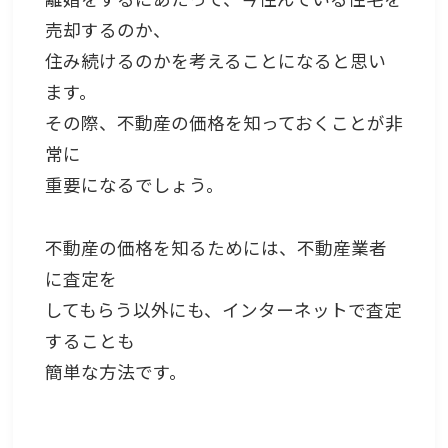
売却するのか、
住み続けるのかを考えることになると思い
ます。
その際、不動産の価格を知っておくことが非
常に
重要になるでしょう。
不動産の価格を知るためには、不動産業者
に査定を
してもらう以外にも、インターネットで査定
することも
簡単な方法です。