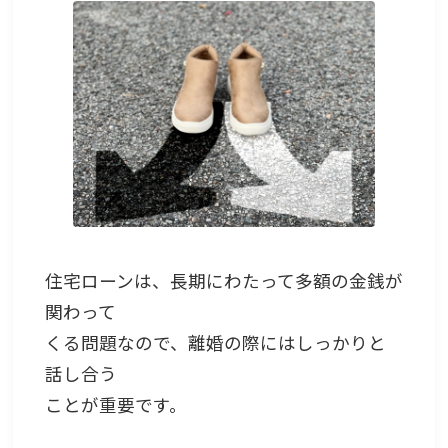
住宅ローンは、長期にわたって多額の金銭が
関わって
くる問題なので、離婚の際にはしっかりと
話し合う
ことが重要です。