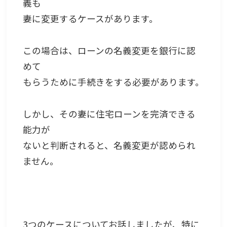
義も
妻に変更するケースがあります。
この場合は、ローンの名義変更を銀行に認
めて
もらうために手続きをする必要があります。
しかし、その妻に住宅ローンを完済できる
能力が
ないと判断されると、名義変更が認められ
ません。
3つのケースについてお話しましたが、特に