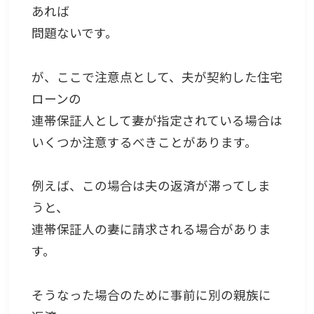
あれば
問題ないです。
が、ここで注意点として、夫が契約した住宅
ローンの
連帯保証人として妻が指定されている場合は
いくつか注意するべきことがあります。
例えば、この場合は夫の返済が滞ってしま
うと、
連帯保証人の妻に請求される場合がありま
す。
そうなった場合のために事前に別の親族に