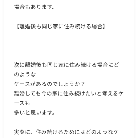
場合もあります。
【離婚後も同じ家に住み続ける場合】
次に離婚後も同じ家に住み続ける場合にど
のような
ケースがあるのでしょうか？
離婚しても今の家に住み続けたいと考えるケ
ースも
多いと思います。
実際に、住み続けるためにはどのようなケ