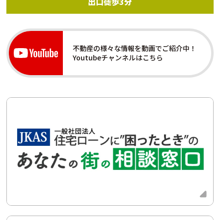
出口徒歩3分
不動産の様々な情報を動画でご紹介中！
Youtubeチャンネルはこちら