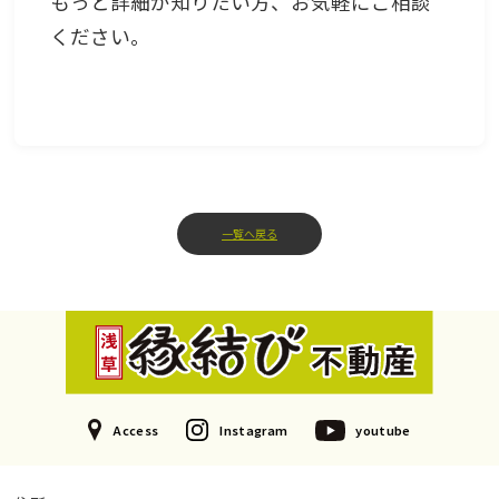
もっと詳細が知りたい方、お気軽にご相談
ください。
一覧へ戻る
Access
Instagram
youtube