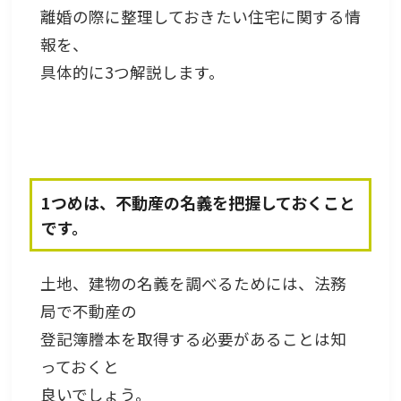
離婚の際に整理しておきたい住宅に関する情
報を、
具体的に3つ解説します。
1つめは、不動産の名義を把握しておくこと
です。
土地、建物の名義を調べるためには、法務
局で不動産の
登記簿謄本を取得する必要があることは知
っておくと
良いでしょう。