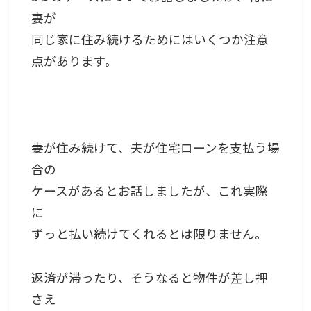
妻が
同じ家に住み続けるためにはいくつか注意
点があります。
妻が住み続けて、夫が住宅ローンを支払う場
合の
ケースがあるとお話しましたが、これ実際
に
ずっと払い続けてくれるとは限りません。
返済が滞ったり、そうなると物件が差し押
さえ