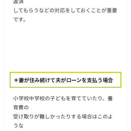
返済
してもらうなどの対応をしておくことが重要
です。
＊妻が住み続けて夫がローンを支払う場合
小学校中学校の子どもを育てていたり、養
育費の
受け取りが難しかったりする場合はこのよ
うな