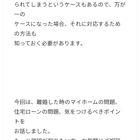
られてしまうというケースもあるので、万が
一の
ケースになった場合、それに対応するため
の方法も
知っておく必要があります。
今回は、離婚した時のマイホームの問題、
住宅ローンの問題、気をつけるべきポイン
トを
お話しました。