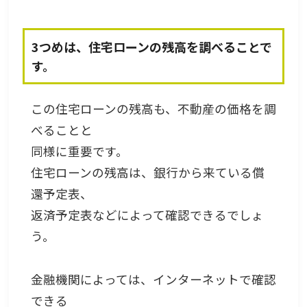
3つめは、住宅ローンの残高を調べることで
す。
この住宅ローンの残高も、不動産の価格を調
べることと
同様に重要です。
住宅ローンの残高は、銀行から来ている償
還予定表、
返済予定表などによって確認できるでしょ
う。
金融機関によっては、インターネットで確認
できる