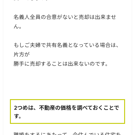
名義人全員の合意がないと売却は出来ませ
ん。
もしご夫婦で共有名義となっている場合は、
片方が
勝手に売却することは出来ないのです。
2つめは、不動産の価格を調べておくことで
す。
離婚をするにあたって、今住んでいる住宅を