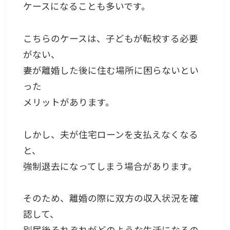
ケースになることも多いです。
こちらのケースは、子どもが転校する必要
がない、
妻が離婚した後に住む場所に困らないとい
った
メリットがあります。
しかし、夫が住宅ローンを支払えなくなる
と、
強制退去になってしまう場合があります。
そのため、離婚の際に双方の収入状況を確
認して、
別居後それぞれがどのような生活になるの