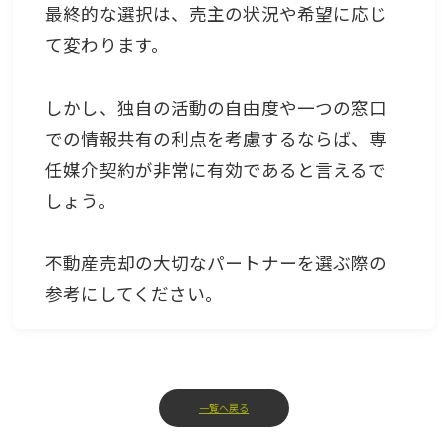
最終的な選択は、売主の状況や希望に応じ
て変わります。
しかし、独自の活動の自由度や一つの窓口
での情報共有の利点を考慮するならば、専
任媒介契約が非常に有効であると言えるで
しょう。
不動産売却の大切なパートナーを選ぶ際の
参考にしてください。
一覧へ戻る