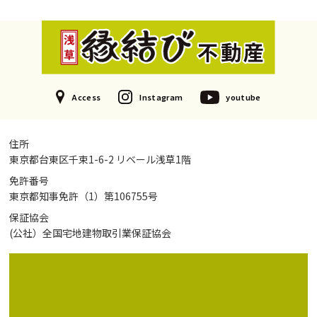
Access
Instagram
youtube
住所
東京都台東区千束1-6-2 リベール浅草1階
免許番号
東京都知事免許（1）第106755号
保証協会
(公社）全国宅地建物取引業保証協会