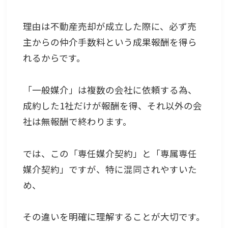
理由は不動産売却が成立した際に、必ず売
主からの仲介手数料という成果報酬を得ら
れるからです。
「一般媒介」は複数の会社に依頼する為、
成約した1社だけが報酬を得、それ以外の会
社は無報酬で終わります。
では、この「専任媒介契約」と「専属専任
媒介契約」ですが、特に混同されやすいた
め、
その違いを明確に理解することが大切です。