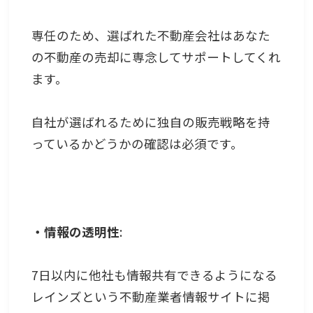
専任のため、選ばれた不動産会社はあなた
の不動産の売却に専念してサポートしてくれ
ます。
自社が選ばれるために独自の販売戦略を持
っているかどうかの確認は必須です。
・情報の透明性
:
7日以内に他社も情報共有できるようになる
レインズという不動産業者情報サイトに掲