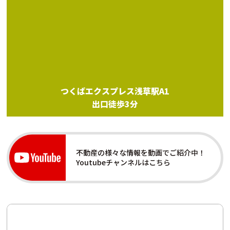
つくばエクスプレス浅草駅A1
出口徒歩3分
不動産の様々な情報を動画でご紹介中！
Youtubeチャンネルはこちら