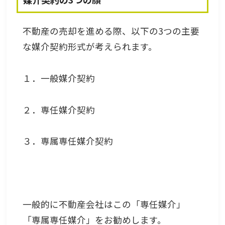
不動産の売却を進める際、以下の3つの主要
な媒介契約形式が考えられます。
１．一般媒介契約
２．専任媒介契約
３．専属専任媒介契約
一般的に不動産会社はこの「専任媒介」
「専属専任媒介」をお勧めします。