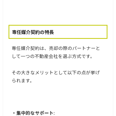
専任媒介契約の特長
専任媒介契約は、売却の際のパートナーと
して一つの不動産会社を選ぶ方式です。
その大きなメリットとして以下の点が挙げ
られます。
・集中的なサポート
: