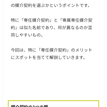
の媒介契約を選ぶかというポイントです。
特に「専任媒介契約」と「専属専任媒介契
約」は似た名前であり、何が異なるのか混
同しやすいもの。
今回は、特に「専任媒介契約」のメリット
にスポットを当てて解説していきます。
媒介契約の3つの顔