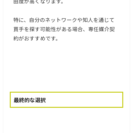
由度が高くなります。
特に、自分のネットワークや知人を通じて
買手を探す可能性がある場合、専任媒介契
約がおすすめです。
最終的な選択