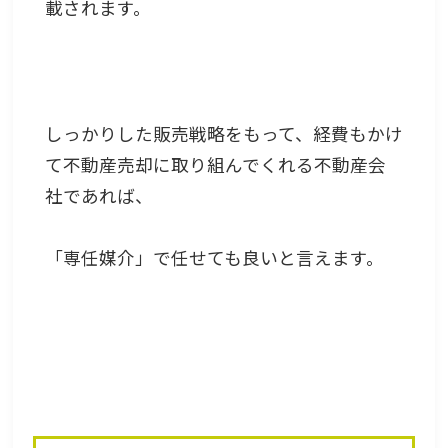
載されます。
しっかりした販売戦略をもって、経費もかけ
て不動産売却に取り組んでくれる不動産会
社であれば、
「専任媒介」で任せても良いと言えます。