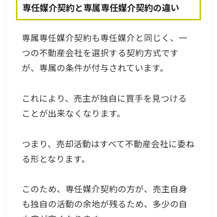
専任媒介契約と専属専任媒介契約の違い
専属専任媒介契約も専任媒介と同じく、一
つの不動産会社を選択する契約方式です
が、専属の条件が付与されています。
これにより、売主が独自に買手を見つける
ことが出来なくなります。
つまり、売却活動はすべて不動産会社に委ね
る形となります。
このため、専任媒介契約の方が、売主自身
も独自の活動の余地が残るため、多少の自