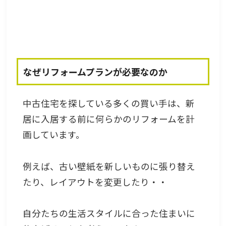
なぜリフォームプランが必要なのか
中古住宅を探している多くの買い手は、新
居に入居する前に何らかのリフォームを計
画しています。
例えば、古い壁紙を新しいものに張り替え
たり、レイアウトを変更したり・・
自分たちの生活スタイルに合った住まいに