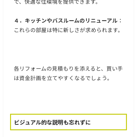
で、快適な住環境を提供できます。
４．キッチンやバスルームのリニューアル
：
これらの部屋は特に新しさが求められます。
各リフォームの見積もりを添えると、買い手
は資金計画を立てやすくなるでしょう。
ビジュアル的な説明も忘れずに