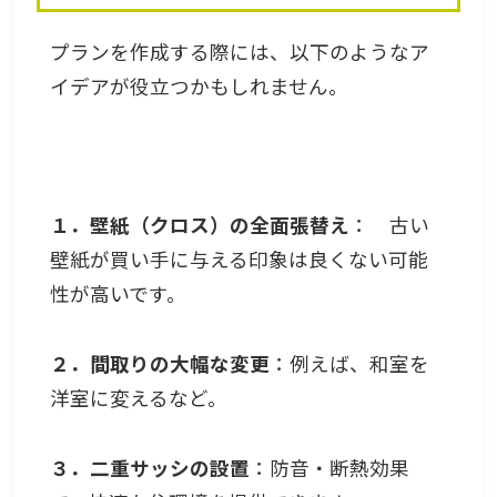
プランを作成する際には、以下のようなア
イデアが役立つかもしれません。
１．壁紙（クロス）の全面張替え
： 古い
壁紙が買い手に与える印象は良くない可能
性が高いです。
２．間取りの大幅な変更
：例えば、和室を
洋室に変えるなど。
３．二重サッシの設置
：防音・断熱効果