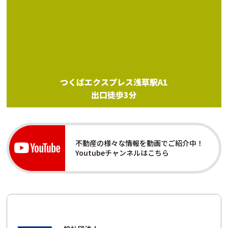
つくばエクスプレス浅草駅A1
出口徒歩3分
不動産の様々な情報を動画でご紹介中！
Youtubeチャンネルはこちら