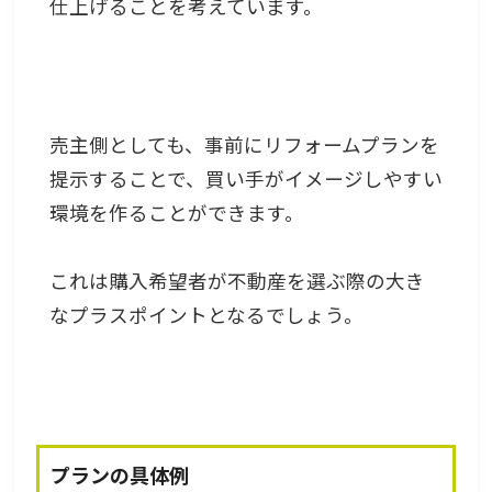
仕上げることを考えています。
売主側としても、事前にリフォームプランを
提示することで、買い手がイメージしやすい
環境を作ることができます。
これは購入希望者が不動産を選ぶ際の大き
なプラスポイントとなるでしょう。
プランの具体例