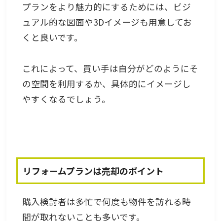
プランをより魅力的にするためには、ビジ
ュアル的な図面や3Dイメージも用意してお
くと良いです。
これによって、買い手は自分がどのようにそ
の空間を利用するか、具体的にイメージし
やすくなるでしょう。
リフォームプランは売却のポイント
購入検討者は多忙で何度も物件を訪れる時
間が取れないことも多いです。