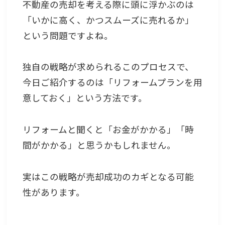
不動産の売却を考える際に頭に浮かぶのは
「いかに高く、かつスムーズに売れるか」
という問題ですよね。
独自の戦略が求められるこのプロセスで、
今日ご紹介するのは「リフォームプランを用
意しておく」という方法です。
リフォームと聞くと「お金がかかる」「時
間がかかる」と思うかもしれません。
実はこの戦略が売却成功のカギとなる可能
性があります。