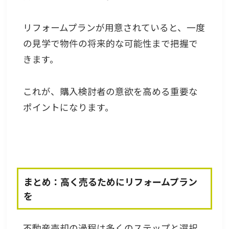
リフォームプランが用意されていると、一度
の見学で物件の将来的な可能性まで把握で
きます。
これが、購入検討者の意欲を高める重要な
ポイントになります。
まとめ：高く売るためにリフォームプラン
を
不動産売却の過程は多くのステップと選択