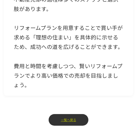
肢があります。
リフォームプランを用意することで買い手が
求める「理想の住まい」を具体的に示せる
ため、成功への道を広げることができます。
費用と時間を考慮しつつ、賢いリフォームプ
ランでより高い価格での売却を目指しまし
ょう。
一覧へ戻る