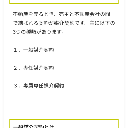
不動産を売るとき、売主と不動産会社の間
で結ばれる契約が媒介契約です。主に以下の
3つの種類があります。
１．一般媒介契約
２．専任媒介契約
３．専属専任媒介契約
一般媒介契約とは