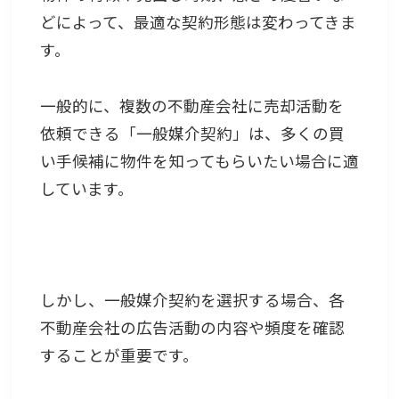
どによって、最適な契約形態は変わってきま
す。
一般的に、複数の不動産会社に売却活動を
依頼できる「一般媒介契約」は、多くの買
い手候補に物件を知ってもらいたい場合に適
しています。
しかし、一般媒介契約を選択する場合、各
不動産会社の広告活動の内容や頻度を確認
することが重要です。