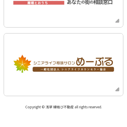
Copyright © 浅草 縁結び不動産 all rights reserved.