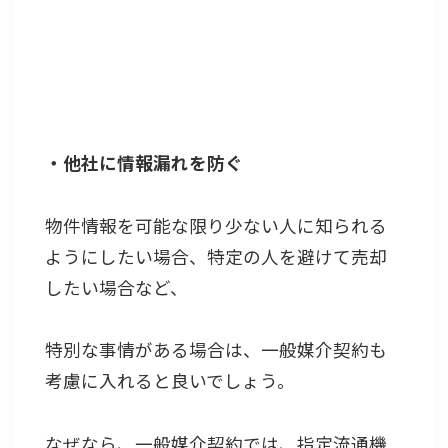
・他社に情報漏れを防ぐ
物件情報を可能な限り少ない人に知られる
ようにしたい場合、特定の人を避けて売却
したい場合など、
特別な事情がある場合は、一般媒介契約も
考慮に入れると良いでしょう。
なぜなら、一般媒介契約では、指定流通機