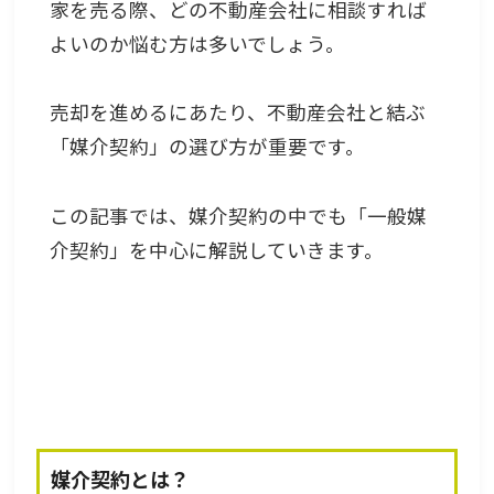
家を売る際、どの不動産会社に相談すれば
よいのか悩む方は多いでしょう。
売却を進めるにあたり、不動産会社と結ぶ
「媒介契約」の選び方が重要です。
この記事では、媒介契約の中でも「一般媒
介契約」を中心に解説していきます。
媒介契約とは？