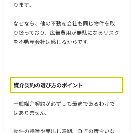
ります。
なぜなら、他の不動産会社も同じ物件を取
り扱っており、広告費用が無駄になるリスク
を不動産会社は感じるからです。
媒介契約の選び方のポイント
一般媒介契約が必ずしも最適であるわけで
はありません。
物件の特徴や売出し時期、急ぎの度合いな