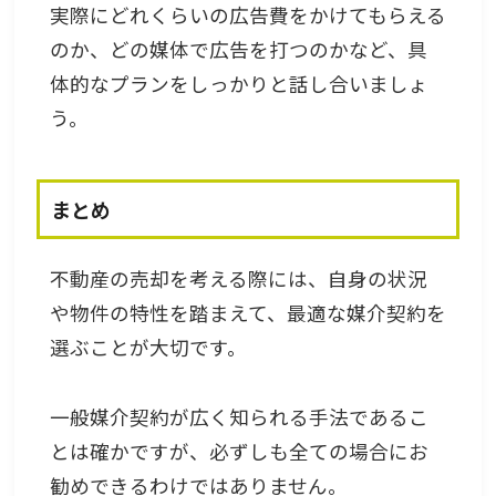
実際にどれくらいの広告費をかけてもらえる
のか、どの媒体で広告を打つのかなど、具
体的なプランをしっかりと話し合いましょ
う。
まとめ
不動産の売却を考える際には、自身の状況
や物件の特性を踏まえて、最適な媒介契約を
選ぶことが大切です。
一般媒介契約が広く知られる手法であるこ
とは確かですが、必ずしも全ての場合にお
勧めできるわけではありません。