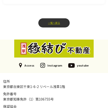
一覧へ戻る
Access
Instagram
youtube
住所
東京都台東区千束1-6-2 リベール浅草1階
免許番号
東京都知事免許（1）第106755号
保証協会