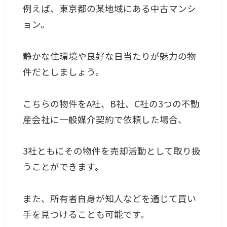
例えば、東京都の某地域にある中古マンシ
ョン。
静かな住環境や良好な日当たりが魅力の物
件だとしましょう。
こちらの物件をA社、B社、C社の3つの不動
産会社に一般媒介契約で依頼した場合、
3社ともにその物件を売却活動として取り扱
うことができます。
また、所有者自身が知人などを通じて買い
手を見つけることも可能です。