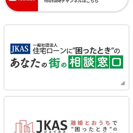
Youtubeチャンネルはこちら