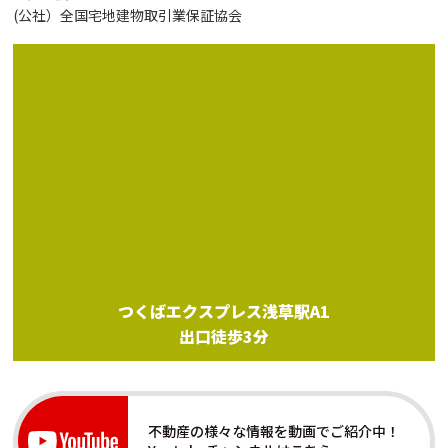
(公社）全国宅地建物取引業保証協会
つくばエクスプレス浅草駅A1
出口徒歩3分
不動産の様々な情報を動画でご紹介中！