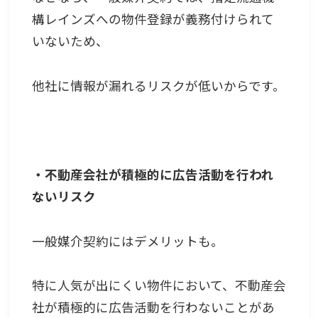
構レインズへの物件登録が義務付けられて
いないため、
他社に情報が漏れるリスクが低いからです。
・不動産会社が積極的に広告活動を行われ
ないリスク
一般媒介契約にはデメリットも。
特に人気が出にくい物件において、不動産会
社が積極的に広告活動を行わないことがあ