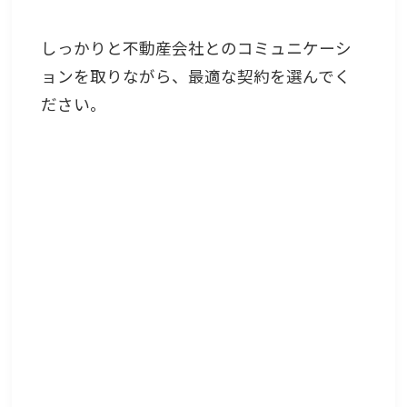
しっかりと不動産会社とのコミュニケーシ
ョンを取りながら、最適な契約を選んでく
ださい。