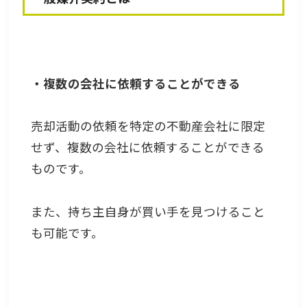
・複数の会社に依頼することができる
売却活動の依頼を特定の不動産会社に限定
せず、複数の会社に依頼することができる
ものです。
また、持ち主自身が買い手を見つけること
も可能です。