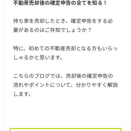
不動産売却後の確定申告の全てを知る！
持ち家を売却したとき、確定申告をする必
要があるのはご存知でしょうか？
特に、初めての不動産売却となる方もいらっ
しゃるかと思います。
こちらのブログでは、売却後の確定申告の
流れやポイントについて、分かりやすく解説
します。