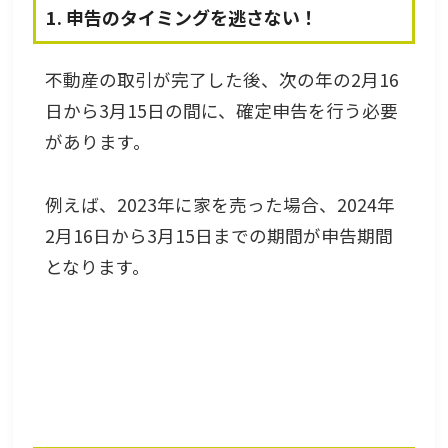
1. 申告のタイミングを逃さない！
不動産の取引が完了した後、次の年の2月16
日から3月15日の間に、確定申告を行う必要
があります。
例えば、2023年に家を売った場合、2024年
2月16日から3月15日までの期間が申告期間
となります。