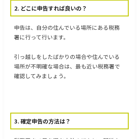
2. どこに申告すれば良いの？
申告は、自分の住んでいる場所にある税務
署に行って行います。
引っ越しをしたばかりの場合や住んでいる
場所が不明確な場合は、最も近い税務署で
確認してみましょう。
3. 確定申告の方法は？