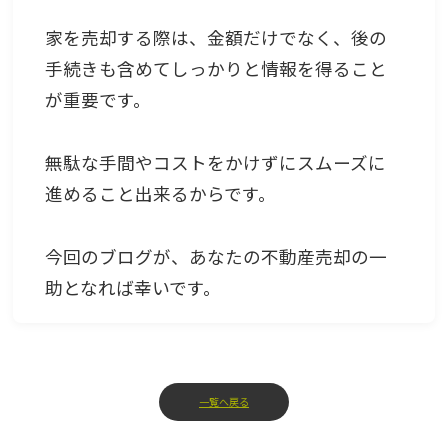
家を売却する際は、金額だけでなく、後の
手続きも含めてしっかりと情報を得ること
が重要です。
無駄な手間やコストをかけずにスムーズに
進めること出来るからです。
今回のブログが、あなたの不動産売却の一
助となれば幸いです。
一覧へ戻る