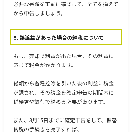
必要な書類を事前に確認して、全てを揃えて
から申告しましょう。
5. 譲渡益があった場合の納税について
もし、売却で利益が出た場合、その利益に
応じて税金がかかります。
総額から各種控除を引いた後の利益に税金
が課され、その税金を確定申告の期間内に
税務署や銀行で納める必要があります。
また、3月15日までに確定申告をして、振替
納税の手続きを完了すれば、