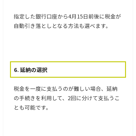
指定した銀行口座から4月15日前後に税金が
自動引き落としとなる方法も選べます。
6. 延納の選択
税金を一度に支払うのが難しい場合、延納
の手続きを利用して、2回に分けて支払うこ
とも可能です。