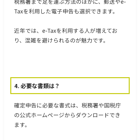
税務署まで足を運ぶ方法のほかに、郵送やe-
Taxを利用した電子申告も選択できます。
近年では、e-Taxを利用する人が増えてお
り、混雑を避けられるのが魅力です。
4. 必要な書類は？
確定申告に必要な書式は、税務署や国税庁
の公式ホームページからダウンロードでき
ます。