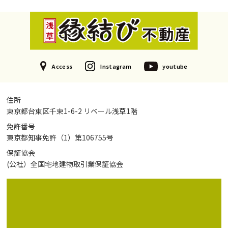
Access
Instagram
youtube
住所
東京都台東区千束1-6-2 リベール浅草1階
免許番号
東京都知事免許（1）第106755号
保証協会
(公社）全国宅地建物取引業保証協会