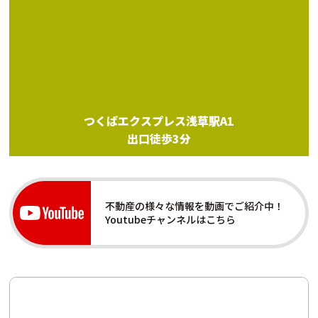
つくばエクスプレス浅草駅A1
出口徒歩3分
不動産の様々な情報を動画でご紹介中！
Youtubeチャンネルはこちら