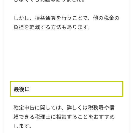
しかし、損益通算を行うことで、他の税金の
負担を軽減する方法もあります。
最後に
確定申告に関しては、詳しくは税務署や信
頼できる税理士に相談することをおすすめ
します。