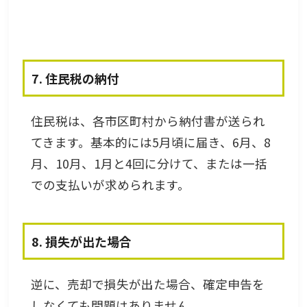
7. 住民税の納付
住民税は、各市区町村から納付書が送られ
てきます。基本的には5月頃に届き、6月、8
月、10月、1月と4回に分けて、または一括
での支払いが求められます。
8. 損失が出た場合
逆に、売却で損失が出た場合、確定申告を
しなくても問題はありません。