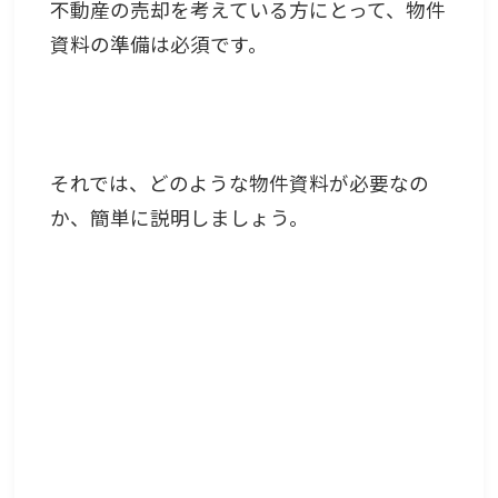
不動産の売却を考えている方にとって、物件
資料の準備は必須です。
それでは、どのような物件資料が必要なの
か、簡単に説明しましょう。