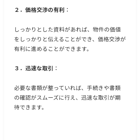
２．価格交渉の有利
：
しっかりとした資料があれば、物件の価値
をしっかりと伝えることができ、価格交渉が
有利に進めることができます。
３．迅速な取引
：
必要な書類が整っていれば、手続きや書類
の確認がスムーズに行え、迅速な取引が期
待できます。