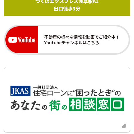
つくばエクスプレス浅草駅A1
出口徒歩3分
不動産の様々な情報を動画でご紹介中！
Youtubeチャンネルはこちら