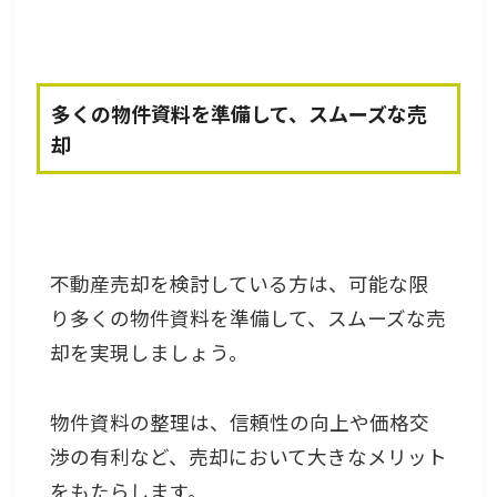
多くの物件資料を準備して、スムーズな売
却
不動産売却を検討している方は、可能な限
り多くの物件資料を準備して、スムーズな売
却を実現しましょう。
物件資料の整理は、信頼性の向上や価格交
渉の有利など、売却において大きなメリット
をもたらします。