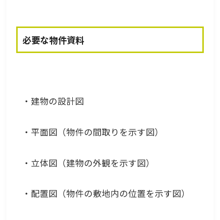
必要な物件資料
・建物の設計図
・平面図（物件の間取りを示す図）
・立体図（建物の外観を示す図）
・配置図（物件の敷地内の位置を示す図）