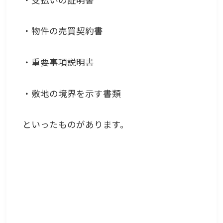
・物件の売買契約書
・重要事項説明書
・敷地の境界を示す書類
といったものがあります。