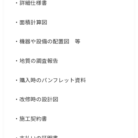
・詳細仕様書
・面積計算図
・機器や設備の配置図 等
・地質の調査報告
・購入時のパンフレット資料
・改修時の設計図
・施工契約書
・支払いの証明書