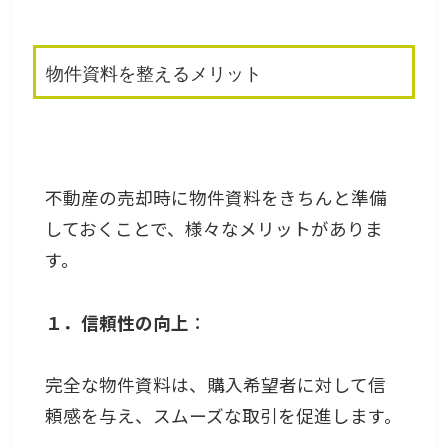
物件資料を整えるメリット
不動産の売却時に物件資料をきちんと準備
しておくことで、様々なメリットがありま
す。
１．信頼性の向上
：
完全な物件資料は、購入希望者に対して信
頼感を与え、スムーズな取引を促進します。