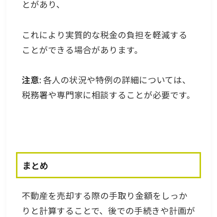
とがあり、
これにより実質的な税金の負担を軽減する
ことができる場合があります。
注意
: 各人の状況や特例の詳細については、
税務署や専門家に相談することが必要です。
まとめ
不動産を売却する際の手取り金額をしっか
りと計算することで、後での手続きや計画が