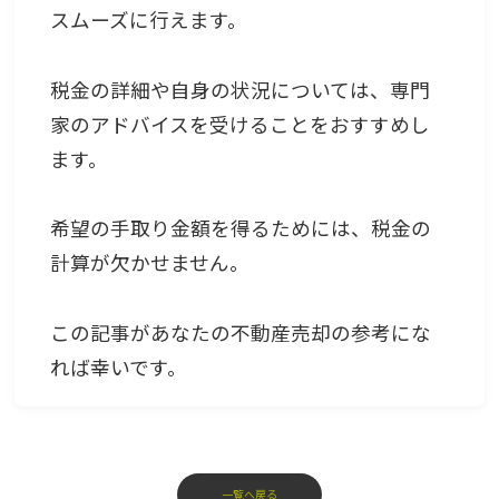
スムーズに行えます。
税金の詳細や自身の状況については、専門
家のアドバイスを受けることをおすすめし
ます。
希望の手取り金額を得るためには、税金の
計算が欠かせません。
この記事があなたの不動産売却の参考にな
れば幸いです。
一覧へ戻る