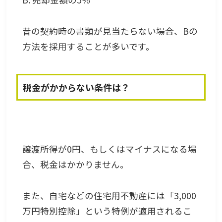
昔の契約時の書類が見当たらない場合、Bの
方法を採用することが多いです。
税金がかからない条件は？
譲渡所得が0円、もしくはマイナスになる場
合、税金はかかりません。
また、自宅などの住宅用不動産には「3,000
万円特別控除」という特例が適用されるこ