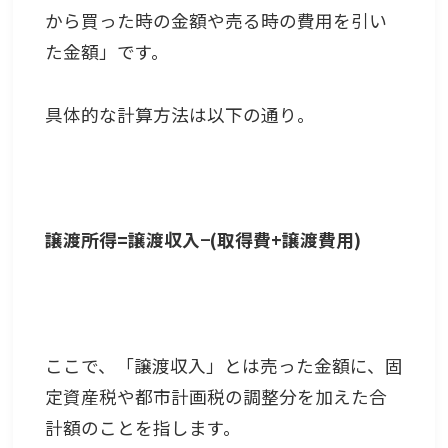
から買った時の金額や売る時の費用を引い
た金額」です。
具体的な計算方法は以下の通り。
譲渡所得=譲渡収入−(取得費+譲渡費用)
ここで、「譲渡収入」とは売った金額に、固
定資産税や都市計画税の調整分を加えた合
計額のことを指します。