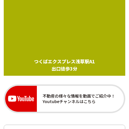
つくばエクスプレス浅草駅A1
出口徒歩3分
不動産の様々な情報を動画でご紹介中！
Youtubeチャンネルはこちら