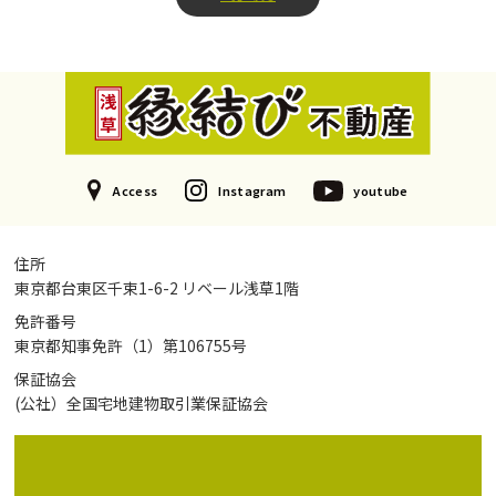
Access
Instagram
youtube
住所
東京都台東区千束1-6-2 リベール浅草1階
免許番号
東京都知事免許（1）第106755号
保証協会
(公社）全国宅地建物取引業保証協会