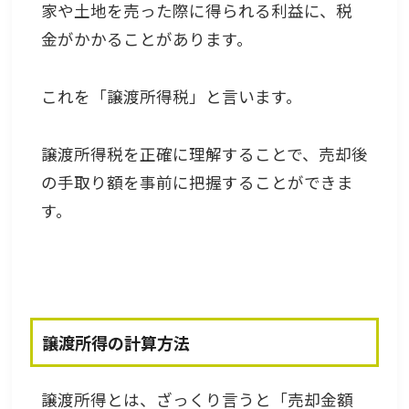
家や土地を売った際に得られる利益に、税
金がかかることがあります。
これを「譲渡所得税」と言います。
譲渡所得税を正確に理解することで、売却後
の手取り額を事前に把握することができま
す。
譲渡所得の計算方法
譲渡所得とは、ざっくり言うと「売却金額