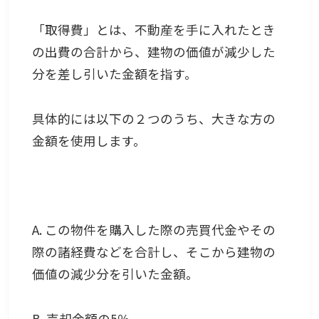
「取得費」とは、不動産を手に入れたとき
の出費の合計から、建物の価値が減少した
分を差し引いた金額を指す。
具体的には以下の２つのうち、大きな方の
金額を使用します。
A. この物件を購入した際の売買代金やその
際の諸経費などを合計し、そこから建物の
価値の減少分を引いた金額。
B. 売却金額の5％