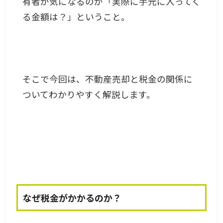
有者が気になるのが「実際に手元に入ってく
る金額は？」ということ。
そこで今回は、不動産売却と税金の関係に
ついてわかりやすく解説します。
なぜ税金がかかるのか？