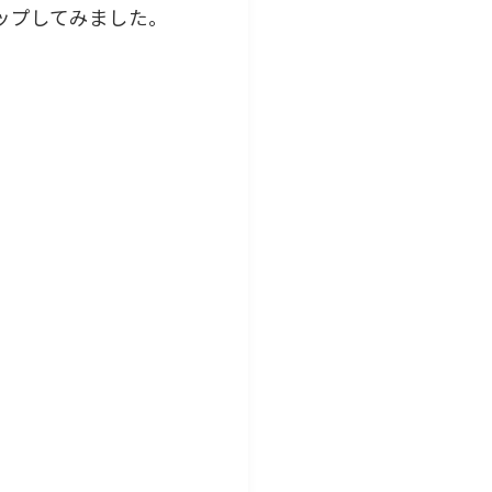
ップしてみました。