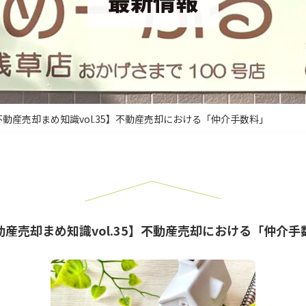
最新情報
不動産売却まめ知識vol.35】不動産売却における「仲介手数料」
動産売却まめ知識vol.35】不動産売却における「仲介手