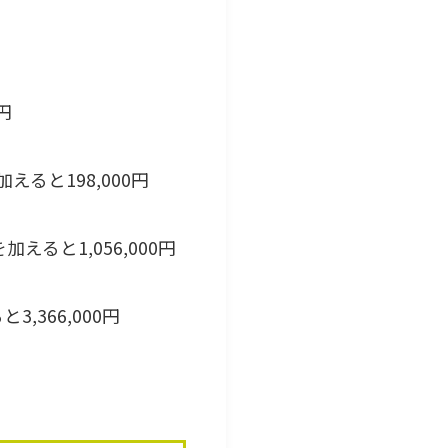
0円
を加えると198,000円
0%を加えると1,056,000円
ると3,366,000円