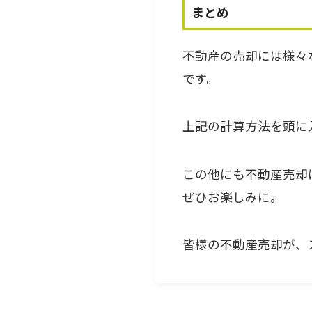
まとめ
不動産の売却には様々
です。
上記の計算方法を頭に
この他にも不動産売却
ぜひお楽しみに。
皆様の不動産売却が、