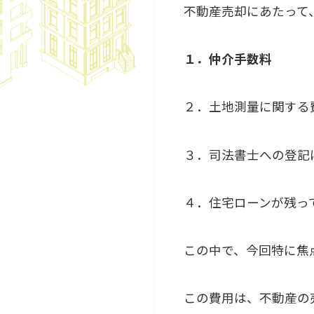
不動産売却にあたって
１．仲介手数料
２．土地測量に関する
３．司法書士への登記
４．住宅ローンが残っ
この中で、今回特に焦
この費用は、不動産の