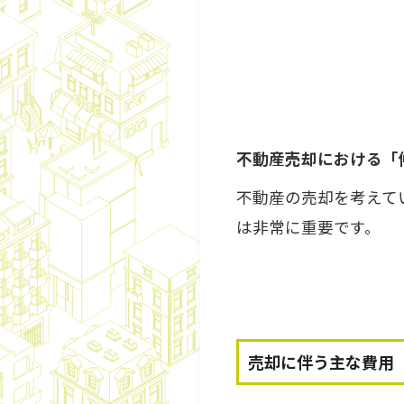
不動産売却における「
不動産の売却を考えて
は非常に重要です。
売却に伴う主な費用