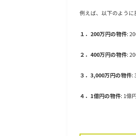
例えば、以下のように
１．200万円の物件
: 
２．400万円の物件
: 
３．3,000万円の物件
:
４．1億円の物件
: 1億