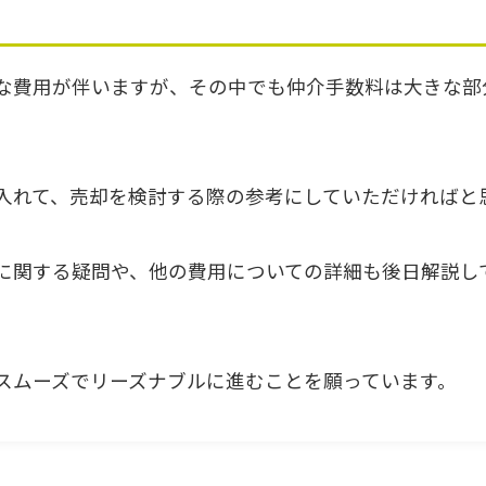
な費用が伴いますが、その中でも仲介手数料は大きな部
入れて、売却を検討する際の参考にしていただければと
に関する疑問や、他の費用についての詳細も後日解説し
スムーズでリーズナブルに進むことを願っています。