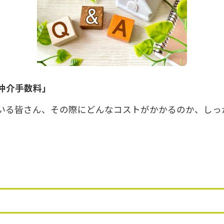
仲介手数料」
いる皆さん、その際にどんなコストがかかるのか、しっ