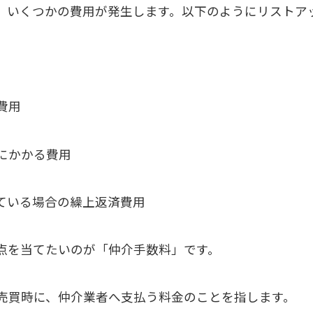
、いくつかの費用が発生します。以下のようにリストア
費用
にかかる費用
ている場合の繰上返済費用
点を当てたいのが「仲介手数料」です。
売買時に、仲介業者へ支払う料金のことを指します。