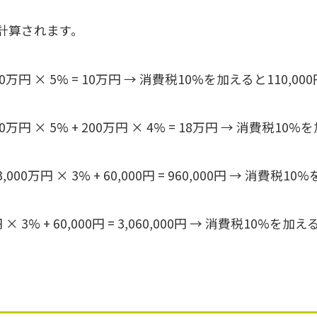
計算されます。
200万円 × 5% = 10万円 → 消費税10%を加えると110,00
200万円 × 5% + 200万円 × 4% = 18万円 → 消費税10%
 3,000万円 × 3% + 60,000円 = 960,000円 → 消費税1
円 × 3% + 60,000円 = 3,060,000円 → 消費税10%を加え