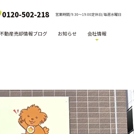
0120-502-218
営業時間/9:30～19:00定休日/毎週水曜日
不動産売却情報ブログ
お知らせ
会社情報