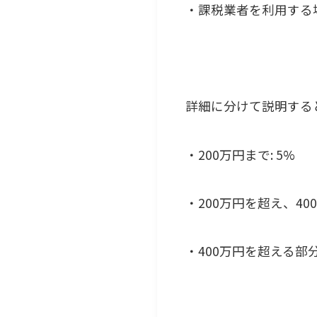
・課税業者を利用する
詳細に分けて説明する
・200万円まで: 5%
・200万円を超え、400
・400万円を超える部分: