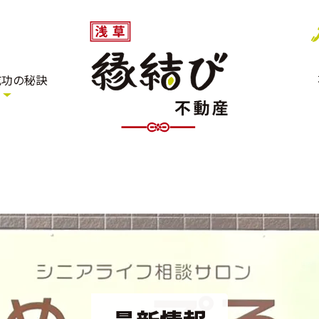
成功の秘訣