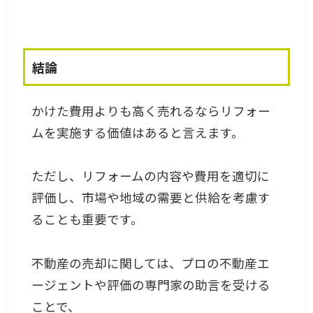
結論
かけた費用よりも高く売れるならリフォー
ムを実施する価値はあると言えます。
ただし、リフォームの内容や費用を適切に
評価し、市場や地域の需要と供給を考慮す
ることも重要です。
不動産の売却に関しては、プロの不動産エ
ージェントや評価の専門家の助言を受ける
ことで、