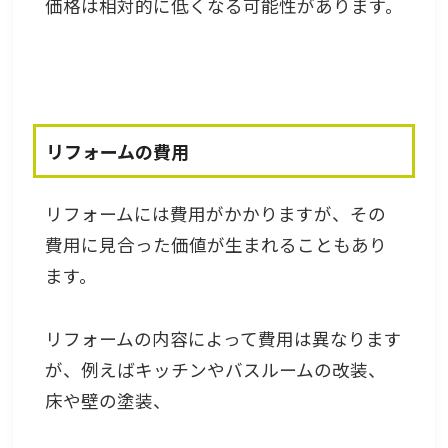
価格は相対的に低くなる可能性があります。
リフォームの費用
リフォームには費用がかかりますが、その
費用に見合った価値が生まれることもあり
ます。
リフォームの内容によって費用は異なります
が、例えばキッチンやバスルームの改装、
床や壁の塗装、