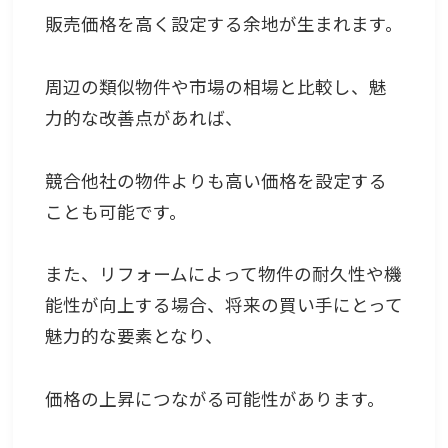
販売価格を高く設定する余地が生まれます。
周辺の類似物件や市場の相場と比較し、魅
力的な改善点があれば、
競合他社の物件よりも高い価格を設定する
ことも可能です。
また、リフォームによって物件の耐久性や機
能性が向上する場合、将来の買い手にとって
魅力的な要素となり、
価格の上昇につながる可能性があります。