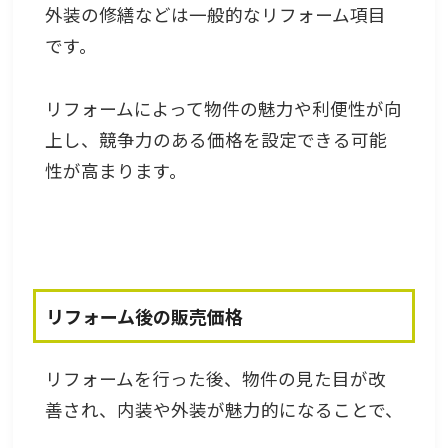
外装の修繕などは一般的なリフォーム項目
です。
リフォームによって物件の魅力や利便性が向
上し、競争力のある価格を設定できる可能
性が高まります。
リフォーム後の販売価格
リフォームを行った後、物件の見た目が改
善され、内装や外装が魅力的になることで、