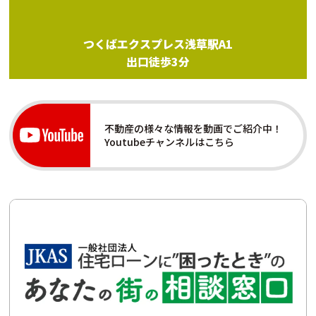
つくばエクスプレス浅草駅A1
出口徒歩3分
不動産の様々な情報を動画でご紹介中！
Youtubeチャンネルはこちら