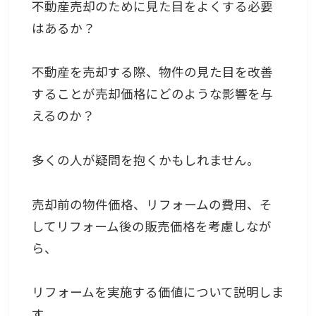
不動産売却のために見た目をよくする必要
はあるか？
不動産を売却する際、物件の見た目を改善
することが売却価格にどのような影響を与
えるのか？
多くの人が疑問を抱くかもしれません。
売却前の物件価格、リフォームの費用、そ
してリフォーム後の販売価格を考慮しなが
ら、
リフォームを実施する価値について説明しま
す。