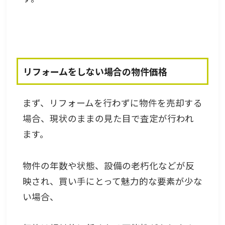
リフォームをしない場合の物件価格
まず、リフォームを行わずに物件を売却する
場合、現状のままの見た目で査定が行われ
ます。
物件の年数や状態、設備の老朽化などが反
映され、買い手にとって魅力的な要素が少な
い場合、